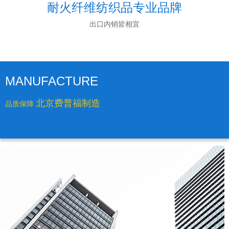
耐火纤维纺织品专业品牌
出口内销皆相宜
MANUFACTURE
北京费普福制造
品质保障