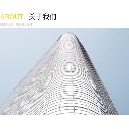
ABOUT
关于我们
FEIPUFU PRODUCT