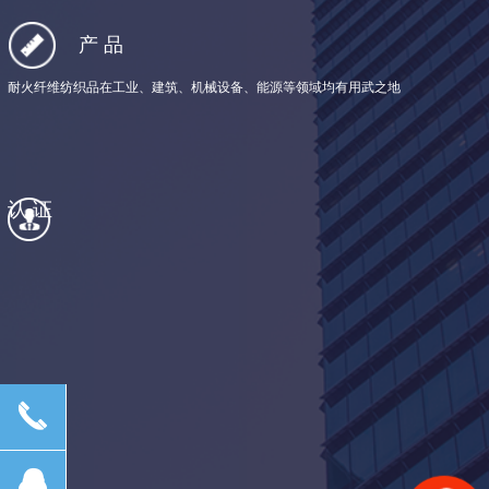
产品
耐火纤维纺织品在工业、建筑、机械设备、能源等领域均有用武之地
认证
끅
뀩