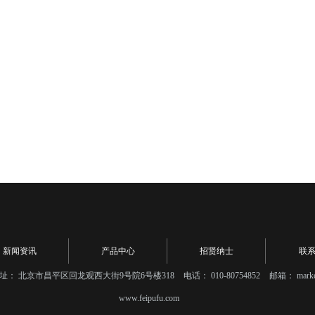
新闻资讯
产品中心
招贤纳士
联
址：
北京市昌平区回龙观西大街9号院6号楼318
电话：
010-80754852
邮箱：
mark
www.feipufu.com