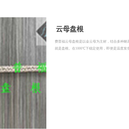
云母盘根
费普福云母盘根是以金云母为主材，结合多种耐
就是盘根。在1000℃下稳定使用，即便是温度