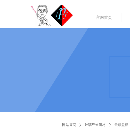
官网首页
控件[tem_25_34]渲染出错,Source:未将对象引
控件[tem_25_34]渲染出错,Source:未将对象引
网站首页
ꄲ
玻璃纤维耐材
ꄲ
云母盘根