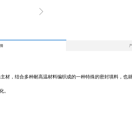
ꁇ
情
为主材，结合多种耐高温材料编织成的一种特殊的密封填料，也
化。