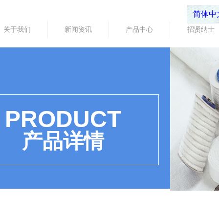
简体中
关于我们
新闻资讯
产品中心
招贤纳士
用设置到对象的实例。
用设置到对象的实例。
PRODUCT
产品详情